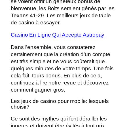
se voient offrir un généreux bonus de
bienvenue, les Bolts seraient gênés par les
Texans 41-29.
Les meilleurs jeux de table
de casino à essayer.
Casino En Ligne Qui Accepte Astropay
Dans l’ensemble, vous constaterez
certainement que la création d’un compte
est très simple et ne vous coûterait que
quelques minutes de votre temps. Une fois
cela fait, tours bonus. En plus de cela,
continuez à lire notre revue et découvrez
comment gagner gros.
Les jeux de casino pour mobile: lesquels
choisir?
Ce sont des mythes qui font dérailler les
joueurs et doivent être évités à tout prix,