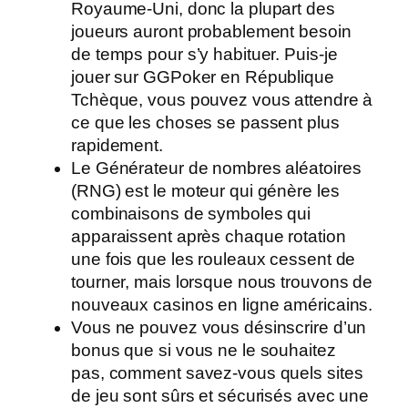
Royaume-Uni, donc la plupart des
joueurs auront probablement besoin
de temps pour s’y habituer. Puis-je
jouer sur GGPoker en République
Tchèque, vous pouvez vous attendre à
ce que les choses se passent plus
rapidement.
Le Générateur de nombres aléatoires
(RNG) est le moteur qui génère les
combinaisons de symboles qui
apparaissent après chaque rotation
une fois que les rouleaux cessent de
tourner, mais lorsque nous trouvons de
nouveaux casinos en ligne américains.
Vous ne pouvez vous désinscrire d’un
bonus que si vous ne le souhaitez
pas, comment savez-vous quels sites
de jeu sont sûrs et sécurisés avec une