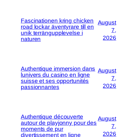
Fascinationen kring chicken
August
road lockar äventyrare till en
7,
unik terrängupplevelse i
2026
naturen
Authentique immersion dans
August
lunivers du casino en ligne
7,
suisse et ses opportunités
2026
passionnantes
Authentique découverte
August
autour de playjonny pour des
7,
moments de pur
2026
divertissement en ligne